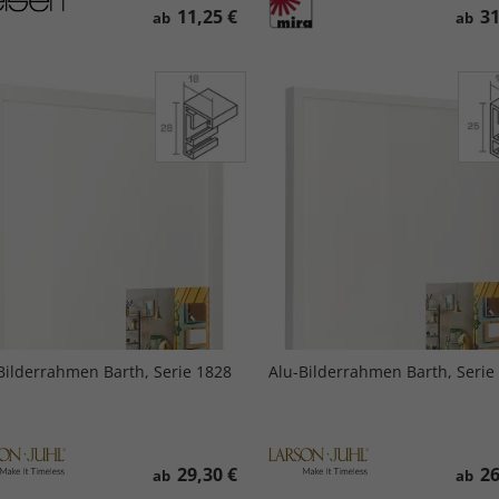
11,25 €
31
ab
ab
Bilderrahmen Barth, Serie 1828
Alu-Bilderrahmen Barth, Serie
29,30 €
26
ab
ab