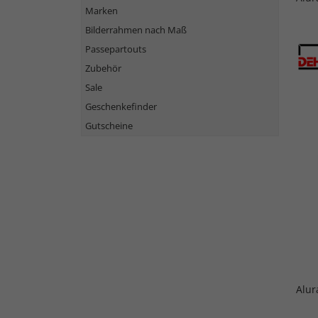
Marken
Bilderrahmen nach Maß
Passepartouts
Zubehör
Sale
Geschenkefinder
Gutscheine
Alu