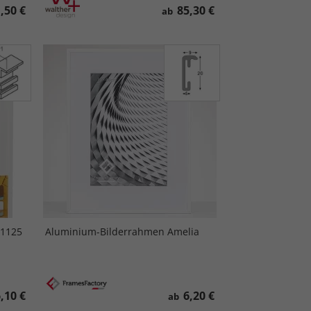
,50 €
85,30 €
ab
 1125
Aluminium-Bilderrahmen Amelia
,10 €
6,20 €
ab