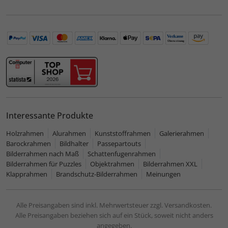
Interessante Produkte
Holzrahmen
Alurahmen
Kunststoffrahmen
Galerierahmen
Barockrahmen
Bildhalter
Passepartouts
Bilderrahmen nach Maß
Schattenfugenrahmen
Bilderrahmen für Puzzles
Objektrahmen
Bilderrahmen XXL
Klapprahmen
Brandschutz-Bilderrahmen
Meinungen
Alle Preisangaben sind inkl. Mehrwertsteuer zzgl. Versandkosten.
Alle Preisangaben beziehen sich auf ein Stück, soweit nicht anders
angegeben.