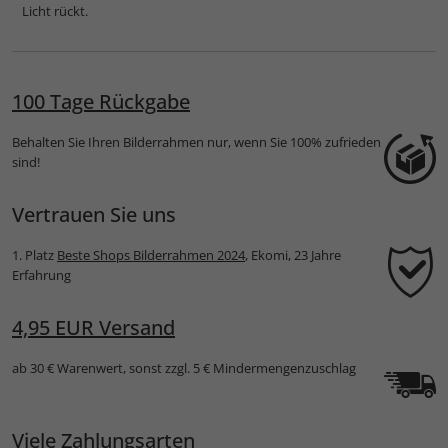
Licht rückt.
100 Tage Rückgabe
Behalten Sie Ihren Bilderrahmen nur, wenn Sie 100% zufrieden
sind!
Vertrauen Sie uns
1. Platz
Beste Shops Bilderrahmen 2024
, Ekomi, 23 Jahre
Erfahrung
4,95 EUR Versand
ab 30 € Warenwert, sonst zzgl. 5 € Mindermengenzuschlag
Viele Zahlungsarten