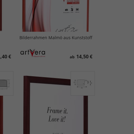
Bilderrahmen Malmö aus Kunststoff
,40 €
14,50 €
ab