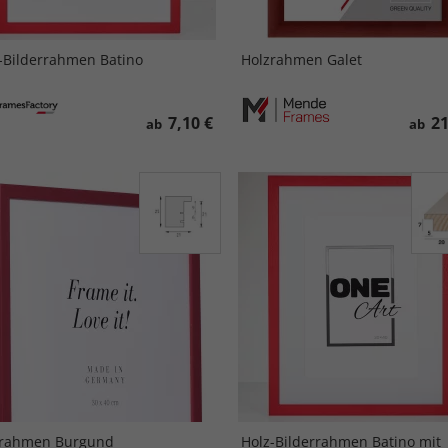
-Bilderrahmen Batino
Holzrahmen Galet
7,10 €
21
ab
ab
zrahmen Burgund
Holz-Bilderrahmen Batino mit