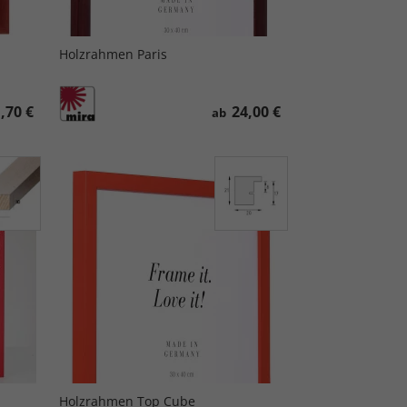
Holzrahmen Paris
,70 €
24,00 €
ab
Holzrahmen Top Cube