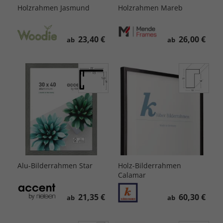
Holzrahmen Jasmund
Holzrahmen Mareb
23,40 €
26,00 €
ab
ab
Alu-Bilderrahmen Star
Holz-Bilderrahmen
Calamar
21,35 €
60,30 €
ab
ab