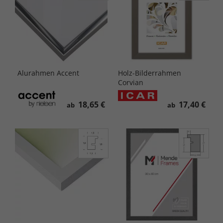
Alurahmen Accent
Holz-Bilderrahmen
Corvian
18,65 €
17,40 €
ab
ab