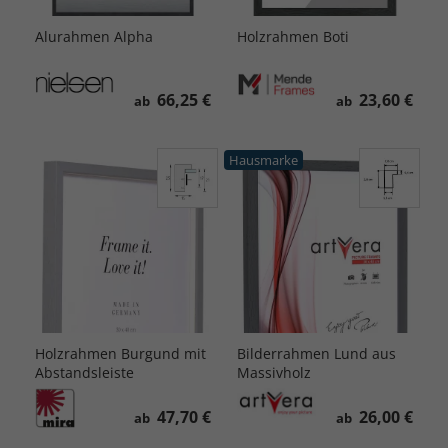
Alurahmen Alpha
Holzrahmen Boti
66,25 €
23,60 €
ab
ab
Hausmarke
Holzrahmen Burgund mit
Bilderrahmen Lund aus
Abstandsleiste
Massivholz
47,70 €
26,00 €
ab
ab