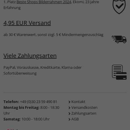
1. Platz
Beste Shops Bilderrahmen 2024
, Ekomi, 23 Jahre
Erfahrung
4,95 EUR Versand
ab 30 € Warenwert, sonst zzgl. 5 € Mindermengenzuschlag
Viele Zahlungsarten
PayPal, Vorauskasse, Kreditkarte, Klarna oder
Sofortüberweisung
Telefon:
+49 (0)30 23 59 490 81
Kontakt
Montag bis Freitag:
8:00 - 18:30
Versandkosten
Uhr
Zahlungsarten
Samstag:
10:00 - 18:00 Uhr
AGB