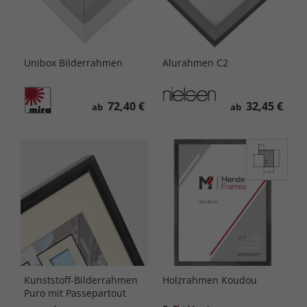
Unibox Bilderrahmen
Alurahmen C2
72,40 €
32,45 €
ab
ab
Kunststoff-Bilderrahmen
Holzrahmen Koudou
Puro mit Passepartout