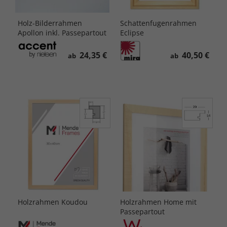
Holz-Bilderrahmen
Schattenfugenrahmen
Apollon inkl. Passepartout
Eclipse
24,35 €
40,50 €
ab
ab
Holzrahmen Koudou
Holzrahmen Home mit
Passepartout