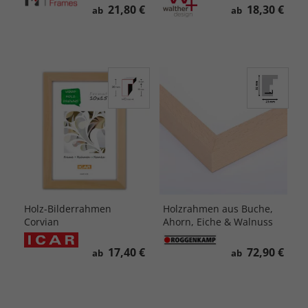
21,80 €
18,30 €
ab
ab
Holz-Bilderrahmen
Holzrahmen aus Buche,
Corvian
Ahorn, Eiche & Walnuss
17,40 €
72,90 €
ab
ab