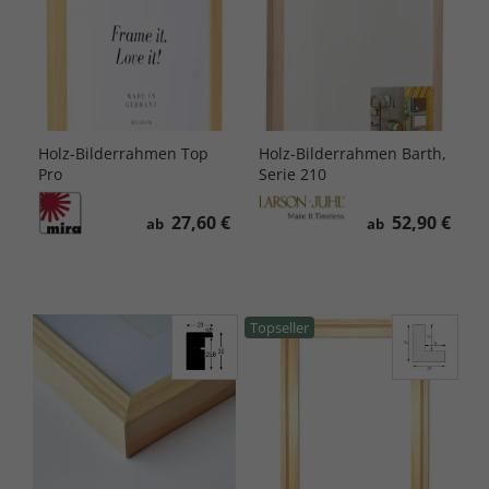
Holz-Bilderrahmen Top
Holz-Bilderrahmen Barth,
Pro
Serie 210
27,60 €
52,90 €
ab
ab
Topseller