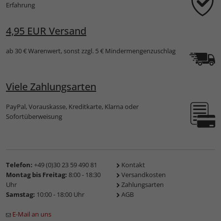
Erfahrung
4,95 EUR Versand
ab 30 € Warenwert, sonst zzgl. 5 € Mindermengenzuschlag
Viele Zahlungsarten
PayPal, Vorauskasse, Kreditkarte, Klarna oder
Sofortüberweisung
Telefon:
+49 (0)30 23 59 490 81
Kontakt
Montag bis Freitag:
8:00 - 18:30
Versandkosten
Uhr
Zahlungsarten
Samstag:
10:00 - 18:00 Uhr
AGB
E-Mail an uns