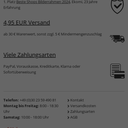
1. Platz
Beste Shops Bilderrahmen 2024
, Ekomi, 23 Jahre
Erfahrung
4,95 EUR Versand
ab 30 € Warenwert, sonst zzgl. 5 € Mindermengenzuschlag
Viele Zahlungsarten
PayPal, Vorauskasse, Kreditkarte, Klarna oder
Sofortüberweisung
Telefon:
+49 (0)30 23 59 490 81
Kontakt
Montag bis Freitag:
8:00 - 18:30
Versandkosten
Uhr
Zahlungsarten
Samstag:
10:00 - 18:00 Uhr
AGB