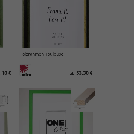
Holzrahmen Toulouse
,10 €
53,30 €
ab