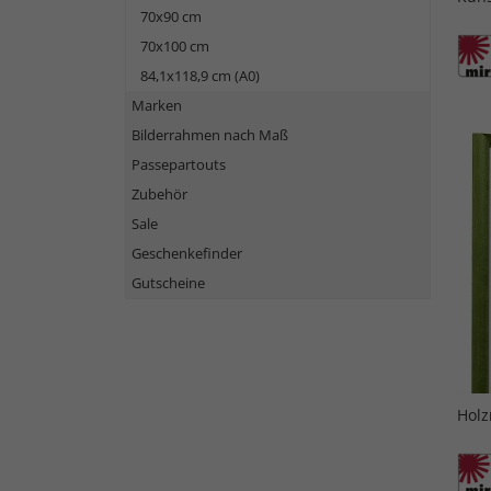
70x90 cm
70x100 cm
84,1x118,9 cm (A0)
Marken
Bilderrahmen nach Maß
Passepartouts
Zubehör
Sale
Geschenkefinder
Gutscheine
Holz