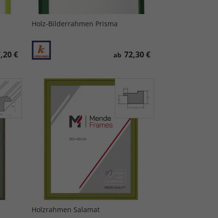
Holz-Bilderrahmen Prisma
,20 €
72,30 €
ab
Holzrahmen Salamat