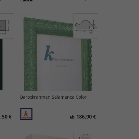
Barockrahmen Salamanca Color
,50 €
186,90 €
ab