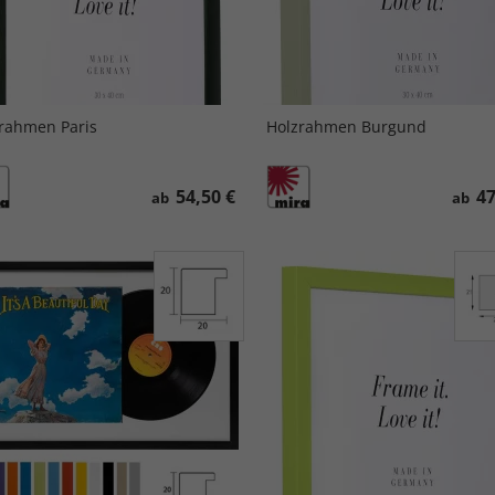
rahmen Paris
Holzrahmen Burgund
54,50 €
47
ab
ab