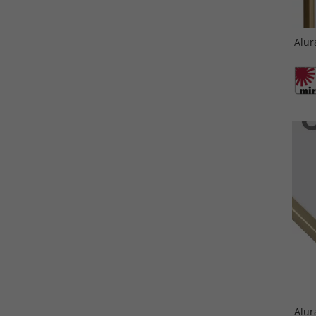
Alur
Alur