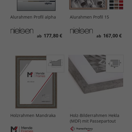
Alurahmen Profil alpha
Alurahmen Profil 15
177,80 €
167,00 €
ab
ab
Holzrahmen Mandraka
Holz-Bilderrahmen Hekla
(MDF) mit Passepartout