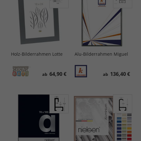
Holz-Bilderrahmen Lotte
Alu-Bilderrahmen Miguel
64,90 €
136,40 €
ab
ab