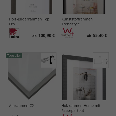
Holz-Bilderrahmen Top
Kunststoffrahmen
Pro
Trendstyle
100,90 €
55,40 €
ab
ab
Topseller
Alurahmen C2
Holzrahmen Home mit
Passepartout