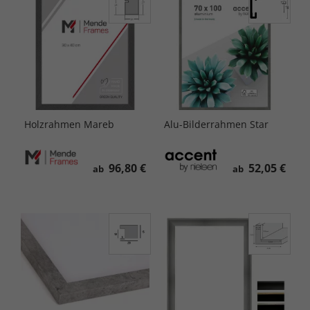
Holzrahmen Mareb
Alu-Bilderrahmen Star
96,80 €
52,05 €
ab
ab