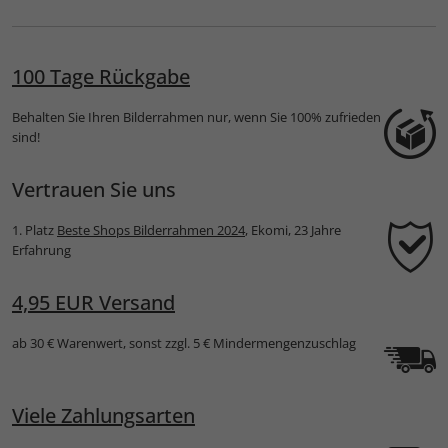
100 Tage Rückgabe
Behalten Sie Ihren Bilderrahmen nur, wenn Sie 100% zufrieden
sind!
Vertrauen Sie uns
1. Platz
Beste Shops Bilderrahmen 2024
, Ekomi, 23 Jahre
Erfahrung
4,95 EUR Versand
ab 30 € Warenwert, sonst zzgl. 5 € Mindermengenzuschlag
Viele Zahlungsarten