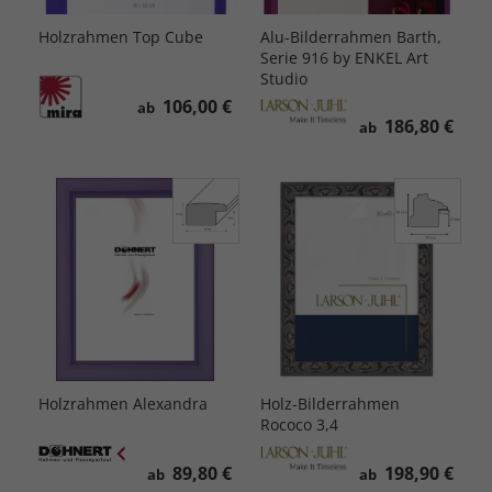
Holzrahmen Top Cube
Alu-Bilderrahmen Barth,
Serie 916 by ENKEL Art
Studio
106,00 €
ab
186,80 €
ab
Holzrahmen Alexandra
Holz-Bilderrahmen
Rococo 3,4
89,80 €
198,90 €
ab
ab