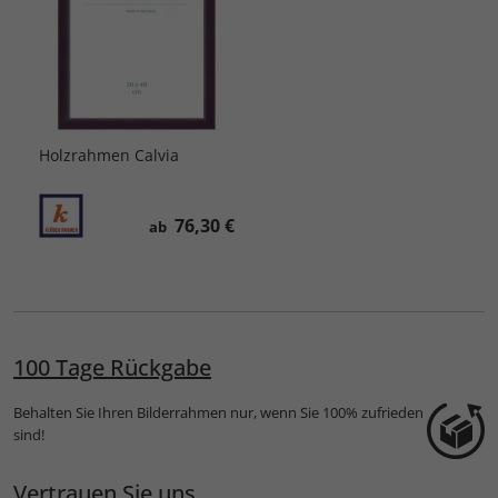
Holzrahmen Calvia
76,30 €
ab
100 Tage Rückgabe
Behalten Sie Ihren Bilderrahmen nur, wenn Sie 100% zufrieden
sind!
Vertrauen Sie uns