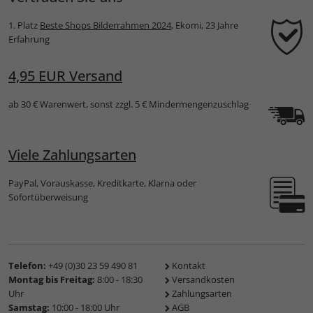
1. Platz
Beste Shops Bilderrahmen 2024
, Ekomi, 23 Jahre
Erfahrung
4,95 EUR Versand
ab 30 € Warenwert, sonst zzgl. 5 € Mindermengenzuschlag
Viele Zahlungsarten
PayPal, Vorauskasse, Kreditkarte, Klarna oder
Sofortüberweisung
Telefon:
+49 (0)30 23 59 490 81
Kontakt
Montag bis Freitag:
8:00 - 18:30
Versandkosten
Uhr
Zahlungsarten
Samstag:
10:00 - 18:00 Uhr
AGB