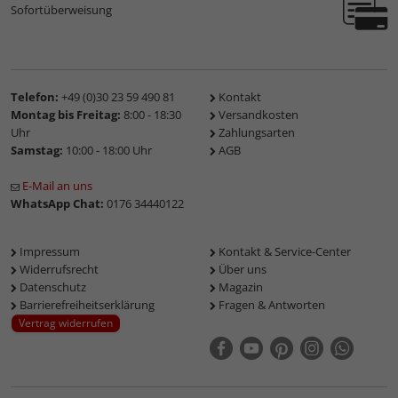
Sofortüberweisung
Telefon:
+49 (0)30 23 59 490 81
Kontakt
Montag bis Freitag:
8:00 - 18:30
Versandkosten
Uhr
Zahlungsarten
Samstag:
10:00 - 18:00 Uhr
AGB
E-Mail an uns
WhatsApp Chat:
0176 34440122
Impressum
Kontakt & Service-Center
Widerrufsrecht
Über uns
Datenschutz
Magazin
Barrierefreiheitserklärung
Fragen & Antworten
Vertrag widerrufen