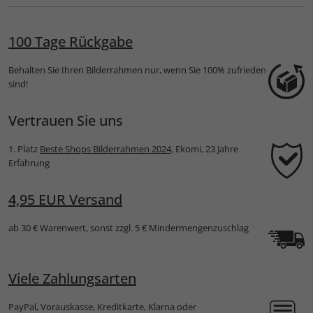
100 Tage Rückgabe
Behalten Sie Ihren Bilderrahmen nur, wenn Sie 100% zufrieden
sind!
Vertrauen Sie uns
1. Platz
Beste Shops Bilderrahmen 2024
, Ekomi, 23 Jahre
Erfahrung
4,95 EUR Versand
ab 30 € Warenwert, sonst zzgl. 5 € Mindermengenzuschlag
Viele Zahlungsarten
PayPal, Vorauskasse, Kreditkarte, Klarna oder