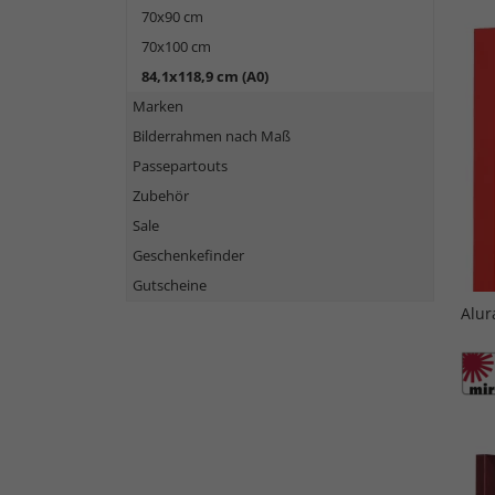
70x90 cm
70x100 cm
84,1x118,9 cm (A0)
Marken
Bilderrahmen nach Maß
Passepartouts
Zubehör
Sale
Geschenkefinder
Gutscheine
Alu