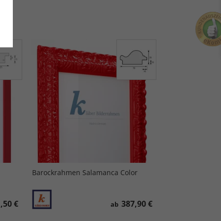
Barockrahmen Salamanca Color
,50 €
387,90 €
ab