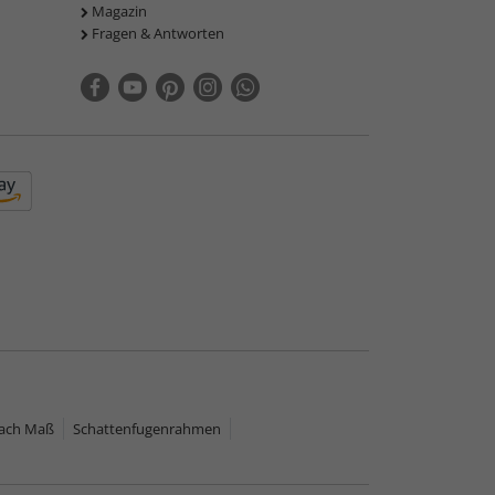
Magazin
Fragen & Antworten
nach Maß
Schattenfugenrahmen