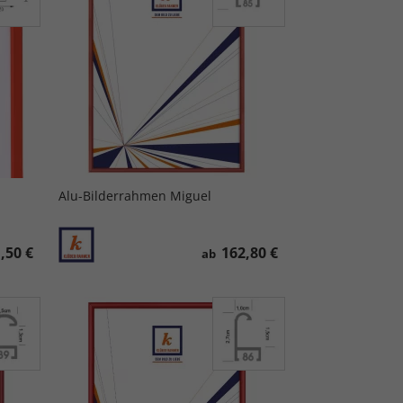
Alu-Bilderrahmen Miguel
,50 €
162,80 €
ab