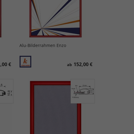
Alu-Bilderrahmen Enzo
,00 €
152,00 €
ab