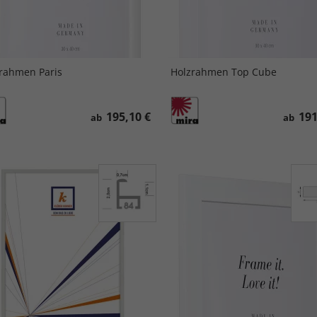
rahmen Paris
Holzrahmen Top Cube
195,10 €
191
ab
ab