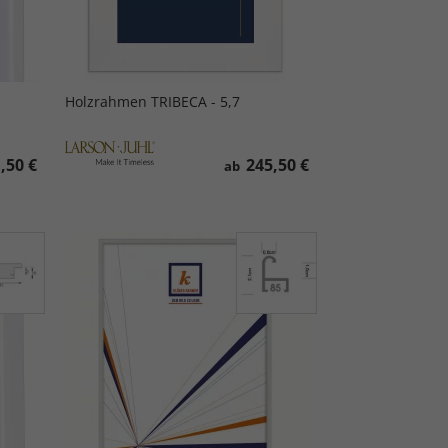
Holzrahmen TRIBECA - 5,7
,50 €
245,50 €
ab