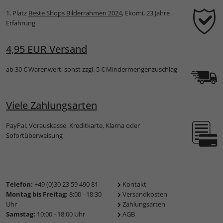
1. Platz
Beste Shops Bilderrahmen 2024
, Ekomi, 23 Jahre
Erfahrung
4,95 EUR Versand
ab 30 € Warenwert, sonst zzgl. 5 € Mindermengenzuschlag
Viele Zahlungsarten
PayPal, Vorauskasse, Kreditkarte, Klarna oder
Sofortüberweisung
Telefon:
+49 (0)30 23 59 490 81
Kontakt
Montag bis Freitag:
8:00 - 18:30
Versandkosten
Uhr
Zahlungsarten
Samstag:
10:00 - 18:00 Uhr
AGB