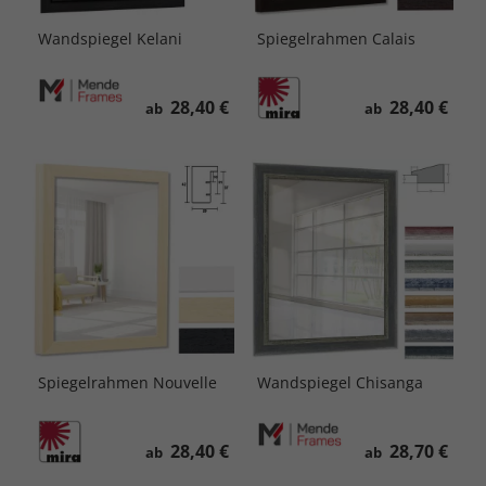
Wandspiegel Kelani
Spiegelrahmen Calais
28,40 €
28,40 €
ab
ab
Spiegelrahmen Nouvelle
Wandspiegel Chisanga
28,40 €
28,70 €
ab
ab