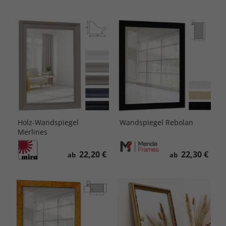
Holz-Wandspiegel
Wandspiegel Rebolan
Merlines
22,20 €
22,30 €
ab
ab