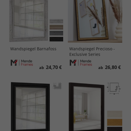
Wandspiegel Barnafoss
Wandspiegel Precioso -
Exclusive Series
24,70 €
26,80 €
ab
ab