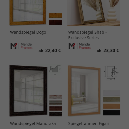
Wandspiegel Dogo
Wandspiegel Shab -
Exclusive Series
22,40 €
23,30 €
ab
ab
Wandspiegel Mandraka
Spiegelrahmen Figari