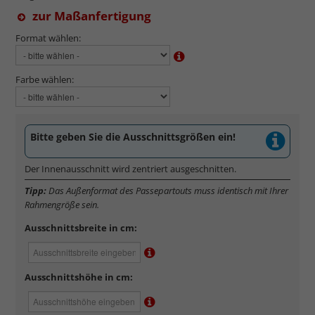
zur Maßanfertigung
Format wählen:
Farbe wählen:
Bitte geben Sie die Ausschnittsgrößen ein!
Der Innenausschnitt wird zentriert ausgeschnitten.
Tipp:
Das Außenformat des Passepartouts muss identisch mit Ihrer
Rahmengröße sein.
Ausschnittsbreite in cm:
Ausschnittshöhe in cm: