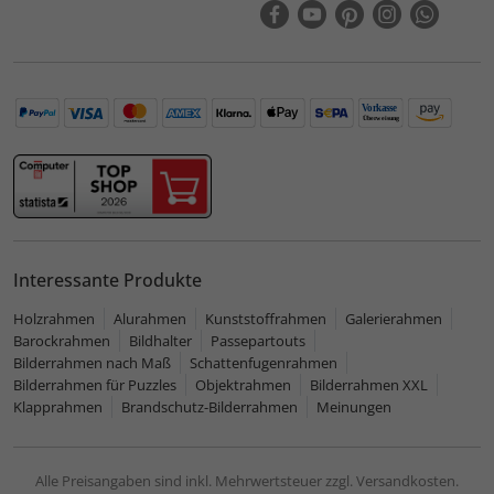
Interessante Produkte
Holzrahmen
Alurahmen
Kunststoffrahmen
Galerierahmen
Barockrahmen
Bildhalter
Passepartouts
Bilderrahmen nach Maß
Schattenfugenrahmen
Bilderrahmen für Puzzles
Objektrahmen
Bilderrahmen XXL
Klapprahmen
Brandschutz-Bilderrahmen
Meinungen
Alle Preisangaben sind inkl. Mehrwertsteuer zzgl. Versandkosten.