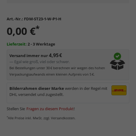
Art.-Nr.:
FDM-ST23-1-W-P1-H
*
0,00 €
Lieferzeit:
2 - 3 Werktage
4,95 €
Versand immer nur
— Egal wie groß, viel oder schwer.
Bei Bestellungen unter 30 € berechnen wir wegen des hohen
Verpackungsaufwands einen kleinen Aufpreis von 5 €.
Bilderrahmen dieser Marke
werden in der Regel mit
DHL versendet und zugestellt.
Stellen Sie
Fragen zu diesem Produkt
!
*
Alle Preise inkl. MwSt. zzgl. Versandkosten.