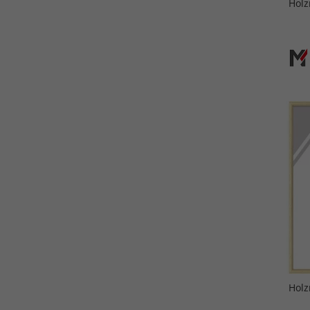
Holz
Holz