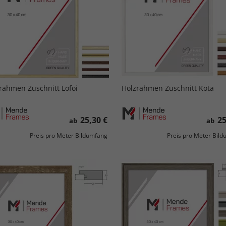
rahmen Zuschnitt Lofoi
Holzrahmen Zuschnitt Kota
25,30 €
25
ab
ab
Preis pro Meter Bildumfang
Preis pro Meter Bil