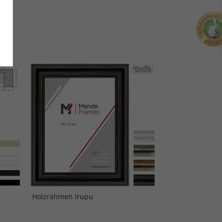
Holzrahmen Irupu