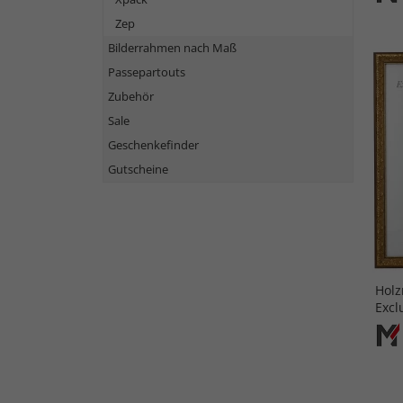
Zep
Bilderrahmen nach Maß
Passepartouts
Zubehör
Sale
Geschenkefinder
Gutscheine
Holz
Excl