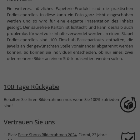
Ein weiteres, nützliches Papeterie-Produkt sind die praktischen
Endlosleporellos. In diese kann ein Foto ganz leicht eingeschoben
werden und so wird für eine elegante Präsentation des Inhalts
gesorgt. Der säurefreie Karton ist lichtecht und kann deshalb auch
problemlos für wertvolle Inhalte verwendet werden. In einem Stapel
Endlosleporellos sind 100 Einschub-Passepartouts enthalten, die
jeweils an der gewünschten Stelle voneinander abgetrennt werden
können. So können Sie individuell entscheiden, ob nur eines, zwei
oder mehrere Bilder an einem Stück präsentiert werden sollen.
100 Tage Rückgabe
Behalten Sie Ihren Bilderrahmen nur, wenn Sie 100% zufrieden
sind!
Vertrauen Sie uns
1. Platz
Beste Shops Bilderrahmen 2024
, Ekomi, 23 Jahre