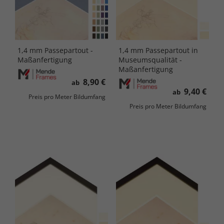
1,4 mm Passepartout -
1,4 mm Passepartout in
Maßanfertigung
Museumsqualität -
Maßanfertigung
8,90 €
ab
9,40 €
ab
Preis pro Meter Bildumfang
Preis pro Meter Bildumfang