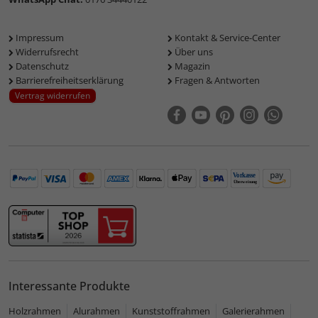
Impressum
Kontakt & Service-Center
Widerrufsrecht
Über uns
Datenschutz
Magazin
Barrierefreiheitserklärung
Fragen & Antworten
Vertrag widerrufen
Interessante Produkte
Holzrahmen
Alurahmen
Kunststoffrahmen
Galerierahmen