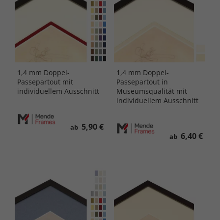
1,4 mm Doppel-
1,4 mm Doppel-
Passepartout mit
Passepartout in
individuellem Ausschnitt
Museumsqualität mit
individuellem Ausschnitt
5,90 €
ab
6,40 €
ab