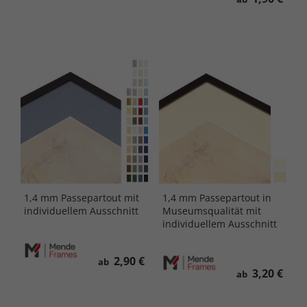
1,4 mm Passepartout mit
1,4 mm Passepartout in
individuellem Ausschnitt
Museumsqualität mit
individuellem Ausschnitt
2,90 €
ab
3,20 €
ab