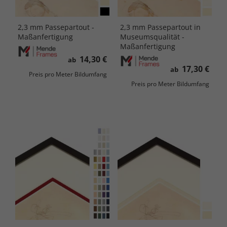
2,3 mm Passepartout -
2,3 mm Passepartout in
Maßanfertigung
Museumsqualität -
Maßanfertigung
14,30 €
ab
17,30 €
ab
Preis pro Meter Bildumfang
Preis pro Meter Bildumfang