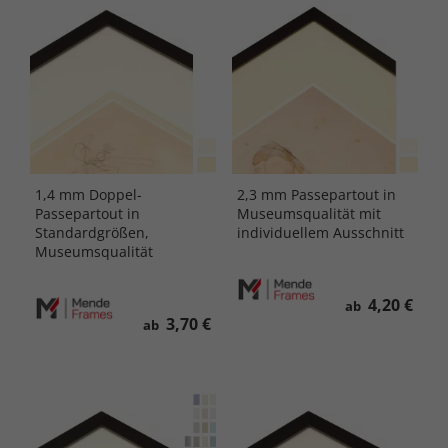
1,4 mm Doppel-
2,3 mm Passepartout in
Passepartout in
Museumsqualität mit
Standardgrößen,
individuellem Ausschnitt
Museumsqualität
4,20 €
ab
3,70 €
ab