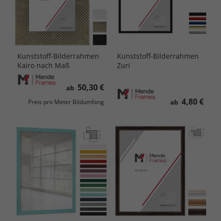
Kunststoff-Bilderrahmen
Kunststoff-Bilderrahmen
Kairo nach Maß
Zuri
50,30 €
ab
4,80 €
ab
Preis pro Meter Bildumfang