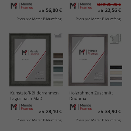
statt
28,20 €
56,00 €
22,56 €
ab
ab
Preis pro Meter Bildumfang
Preis pro Meter Bildumfang
Kunststoff-Bilderrahmen
Holzrahmen Zuschnitt
Lagos nach Maß
Duduma
28,10 €
33,90 €
ab
ab
Preis pro Meter Bildumfang
Preis pro Meter Bildumfang