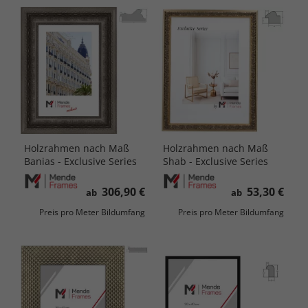
Holzrahmen nach Maß
Holzrahmen nach Maß
Banias - Exclusive Series
Shab - Exclusive Series
306,90 €
53,30 €
ab
ab
Preis pro Meter Bildumfang
Preis pro Meter Bildumfang