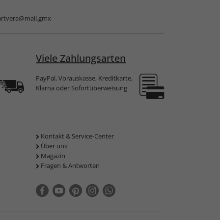
artvera@mail.gmx
Viele Zahlungsarten
PayPal, Vorauskasse, Kreditkarte,
Klarna oder Sofortüberweisung
Kontakt & Service-Center
Über uns
Magazin
Fragen & Antworten