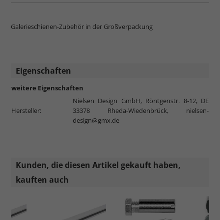
Galerieschienen-Zubehör in der Großverpackung
Eigenschaften
weitere Eigenschaften
Nielsen Design GmbH, Röntgenstr. 8-12, DE
Hersteller:
33378 Rheda-Wiedenbrück,
nielsen-
design@gmx.de
Kunden, die diesen Artikel gekauft haben,
kauften auch