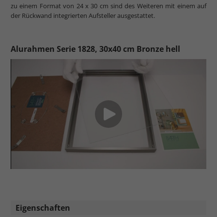
zu einem Format von 24 x 30 cm sind des Weiteren mit einem auf
der Rückwand integrierten Aufsteller ausgestattet.
Alurahmen Serie 1828, 30x40 cm Bronze hell
Eigenschaften