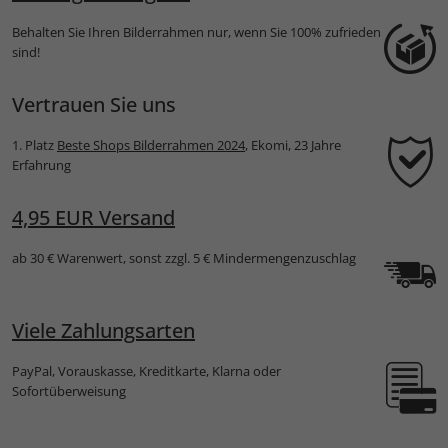
Behalten Sie Ihren Bilderrahmen nur, wenn Sie 100% zufrieden
sind!
Vertrauen Sie uns
1. Platz
Beste Shops Bilderrahmen 2024
, Ekomi, 23 Jahre
Erfahrung
4,95 EUR Versand
ab 30 € Warenwert, sonst zzgl. 5 € Mindermengenzuschlag
Viele Zahlungsarten
PayPal, Vorauskasse, Kreditkarte, Klarna oder
Sofortüberweisung