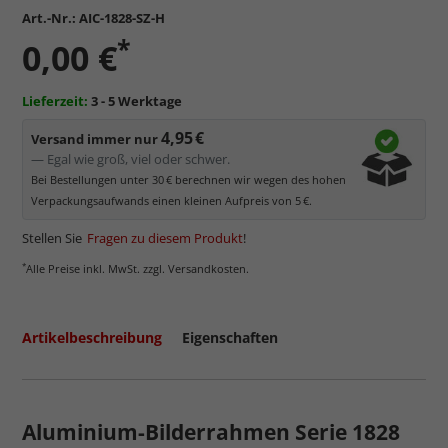
Art.-Nr.:
AIC-1828-SZ-H
*
0,00 €
Lieferzeit:
3 - 5 Werktage
4,95 €
Versand immer nur
— Egal wie groß, viel oder schwer.
Bei Bestellungen unter 30 € berechnen wir wegen des hohen
Verpackungsaufwands einen kleinen Aufpreis von 5 €.
Stellen Sie
Fragen zu diesem Produkt
!
*
Alle Preise inkl. MwSt. zzgl. Versandkosten.
Artikelbeschreibung
Eigenschaften
Aluminium-Bilderrahmen Serie 1828