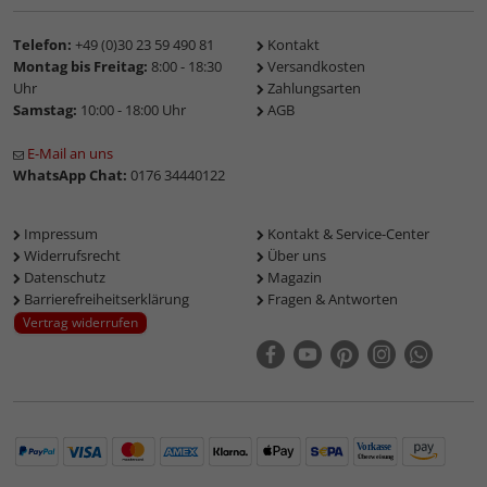
Telefon:
+49 (0)30 23 59 490 81
Kontakt
Montag bis Freitag:
8:00 - 18:30
Versandkosten
Uhr
Zahlungsarten
Samstag:
10:00 - 18:00 Uhr
AGB
E-Mail an uns
WhatsApp Chat:
0176 34440122
Impressum
Kontakt & Service-Center
Widerrufsrecht
Über uns
Datenschutz
Magazin
Barrierefreiheitserklärung
Fragen & Antworten
Vertrag widerrufen