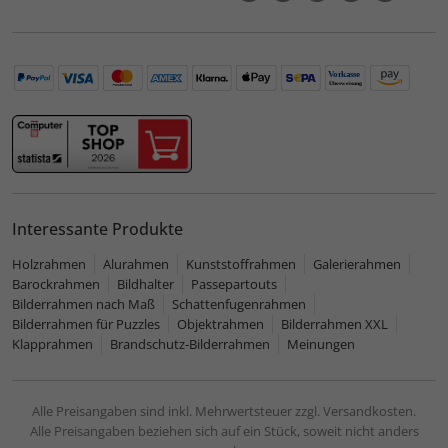
Interessante Produkte
Holzrahmen
Alurahmen
Kunststoffrahmen
Galerierahmen
Barockrahmen
Bildhalter
Passepartouts
Bilderrahmen nach Maß
Schattenfugenrahmen
Bilderrahmen für Puzzles
Objektrahmen
Bilderrahmen XXL
Klapprahmen
Brandschutz-Bilderrahmen
Meinungen
Alle Preisangaben sind inkl. Mehrwertsteuer zzgl. Versandkosten.
Alle Preisangaben beziehen sich auf ein Stück, soweit nicht anders