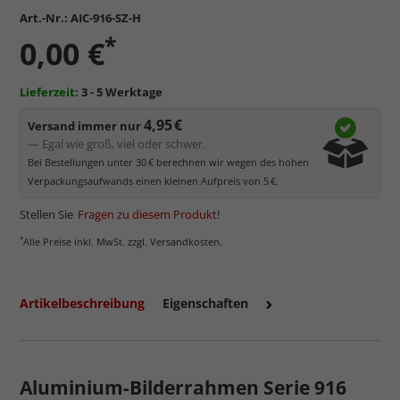
Art.-Nr.:
AIC-916-SZ-H
*
0,00 €
Lieferzeit:
3 - 5 Werktage
4,95 €
Versand immer nur
— Egal wie groß, viel oder schwer.
Bei Bestellungen unter 30 € berechnen wir wegen des hohen
Verpackungsaufwands einen kleinen Aufpreis von 5 €.
Stellen Sie
Fragen zu diesem Produkt
!
*
Alle Preise inkl. MwSt. zzgl. Versandkosten.
Artikelbeschreibung
Eigenschaften
Aluminium-Bilderrahmen Serie 916