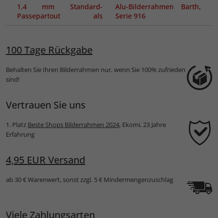
1,4 mm Standard-
Alu-Bilderrahmen Barth,
Passepartout als
Serie 916
Maßanfertigung
100 Tage Rückgabe
Behalten Sie Ihren Bilderrahmen nur, wenn Sie 100% zufrieden
sind!
Vertrauen Sie uns
1. Platz
Beste Shops Bilderrahmen 2024
, Ekomi, 23 Jahre
Erfahrung
4,95 EUR Versand
ab 30 € Warenwert, sonst zzgl. 5 € Mindermengenzuschlag
Viele Zahlungsarten