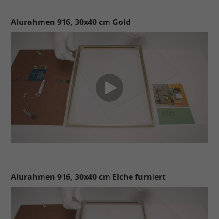
Alurahmen 916, 30x40 cm Gold
Alurahmen 916, 30x40 cm Eiche furniert