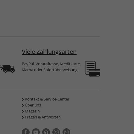
Viele Zahlungsarten
PayPal, Vorauskasse, Kreditkarte,
Klarna oder Sofortüberweisung
Kontakt & Service-Center
Über uns
Magazin
Fragen & Antworten