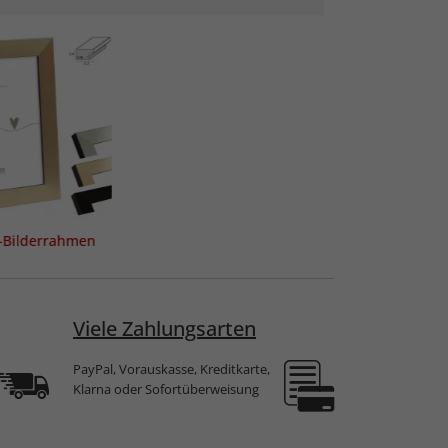
f-Bilderrahmen
Viele Zahlungsarten
PayPal, Vorauskasse, Kreditkarte,
Klarna oder Sofortüberweisung