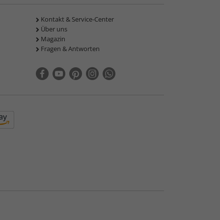
Kontakt & Service-Center
Über uns
Magazin
Fragen & Antworten