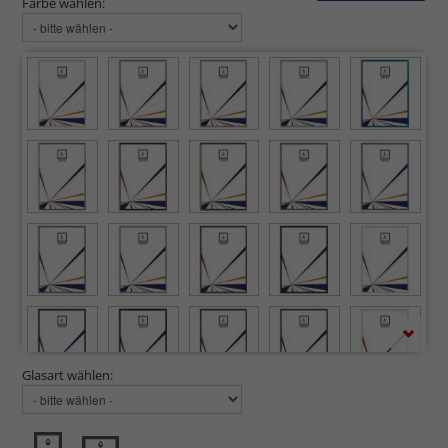
Farbe wählen:
Glasart wählen: