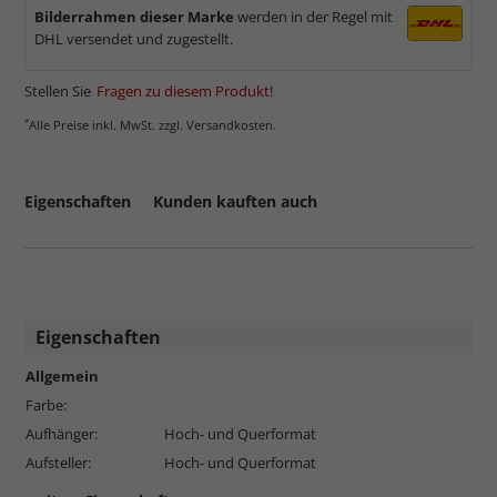
Bilderrahmen dieser Marke
werden in der Regel mit
DHL versendet und zugestellt.
Stellen Sie
Fragen zu diesem Produkt
!
*
Alle Preise inkl. MwSt. zzgl. Versandkosten.
Eigenschaften
Kunden kauften auch
Eigenschaften
Allgemein
Farbe:
Aufhänger:
Hoch- und Querformat
Aufsteller:
Hoch- und Querformat