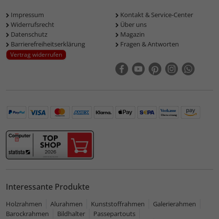
Impressum
Kontakt & Service-Center
Widerrufsrecht
Über uns
Datenschutz
Magazin
Barrierefreiheitserklärung
Fragen & Antworten
Vertrag widerrufen
Interessante Produkte
Holzrahmen
Alurahmen
Kunststoffrahmen
Galerierahmen
Barockrahmen
Bildhalter
Passepartouts