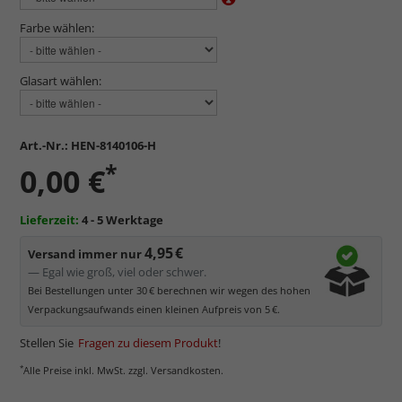
Farbe wählen:
Glasart wählen:
Art.-Nr.:
HEN-8140106-H
*
0,00 €
Lieferzeit:
4 - 5 Werktage
4,95 €
Versand immer nur
— Egal wie groß, viel oder schwer.
Bei Bestellungen unter 30 € berechnen wir wegen des hohen
Verpackungsaufwands einen kleinen Aufpreis von 5 €.
Stellen Sie
Fragen zu diesem Produkt
!
*
Alle Preise inkl. MwSt. zzgl. Versandkosten.