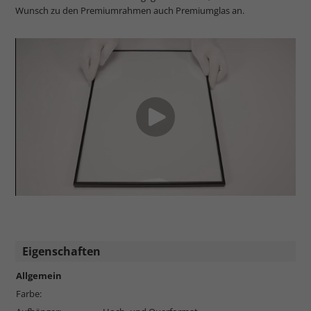
Wunsch zu den Premiumrahmen auch Premiumglas an.
Eigenschaften
Allgemein
Farbe: