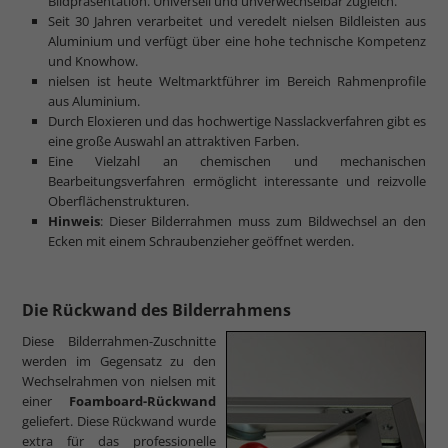
Bildpräsentation. Universell und unverwechselbar zugleich.
Seit 30 Jahren verarbeitet und veredelt nielsen Bildleisten aus
Aluminium und verfügt über eine hohe technische Kompetenz
und Knowhow.
nielsen ist heute Weltmarktführer im Bereich Rahmenprofile
aus Aluminium.
Durch Eloxieren und das hochwertige Nasslackverfahren gibt es
eine große Auswahl an attraktiven Farben.
Eine Vielzahl an chemischen und mechanischen
Bearbeitungsverfahren ermöglicht interessante und reizvolle
Oberflächenstrukturen.
Hinweis
: Dieser Bilderrahmen muss zum Bildwechsel an den
Ecken mit einem Schraubenzieher geöffnet werden.
Die Rückwand des Bilderrahmens
Diese Bilderrahmen-Zuschnitte
werden im Gegensatz zu den
Wechselrahmen von nielsen mit
einer
Foamboard-Rückwand
geliefert. Diese Rückwand wurde
extra für das professionelle