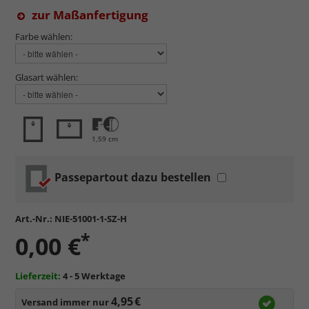
zur Maßanfertigung
Farbe wählen:
Glasart wählen:
1,59 cm
Passepartout dazu bestellen
Art.-Nr.:
NIE-51001-1-SZ-H
*
0,00 €
Lieferzeit:
4 - 5 Werktage
4,95 €
Versand immer nur