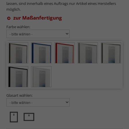
lassen, sind innerhalb eines Auftrags nur Artikel eines Herstellers
möglich.
zur Maßanfertigung
Farbe wählen:
Glasart wählen: