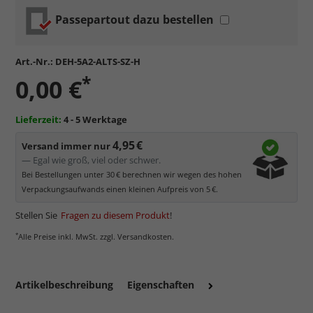
Passepartout dazu bestellen
Art.-Nr.:
DEH-5A2-ALTS-SZ-H
*
0,00 €
Lieferzeit:
4 - 5 Werktage
4,95 €
Versand immer nur
— Egal wie groß, viel oder schwer.
Bei Bestellungen unter 30 € berechnen wir wegen des hohen
Verpackungsaufwands einen kleinen Aufpreis von 5 €.
Stellen Sie
Fragen zu diesem Produkt
!
*
Alle Preise inkl. MwSt. zzgl. Versandkosten.
Artikelbeschreibung
Eigenschaften