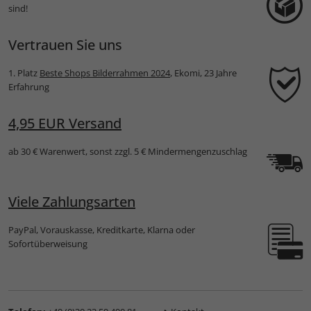
sind!
Vertrauen Sie uns
1. Platz
Beste Shops Bilderrahmen 2024
, Ekomi, 23 Jahre
Erfahrung
4,95 EUR Versand
ab 30 € Warenwert, sonst zzgl. 5 € Mindermengenzuschlag
Viele Zahlungsarten
PayPal, Vorauskasse, Kreditkarte, Klarna oder
Sofortüberweisung