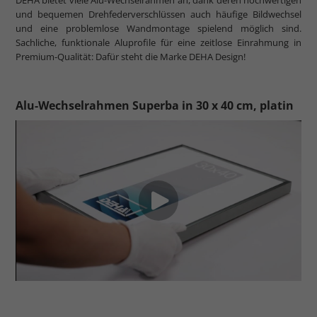
und bequemen Drehfederverschlüssen auch häufige Bildwechsel
und eine problemlose Wandmontage spielend möglich sind.
Sachliche, funktionale Aluprofile für eine zeitlose Einrahmung in
Premium-Qualität: Dafür steht die Marke DEHA Design!
Alu-Wechselrahmen Superba in 30 x 40 cm, platin