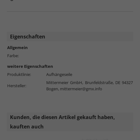
Eigenschaften
Allgemein
Farbe:
weitere Eigenschaften
Produktlinie:
Aufhängeseile
Mittermeier GmbH, Brunfeldstraße, DE 94327
Hersteller:
Bogen,
mittermeier@gmx.info
Kunden, die diesen Artikel gekauft haben,
kauften auch