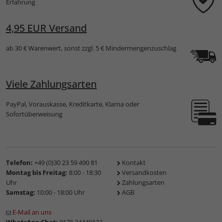
Erfahrung
4,95 EUR Versand
ab 30 € Warenwert, sonst zzgl. 5 € Mindermengenzuschlag
Viele Zahlungsarten
PayPal, Vorauskasse, Kreditkarte, Klarna oder
Sofortüberweisung
Telefon:
+49 (0)30 23 59 490 81
Kontakt
Montag bis Freitag:
8:00 - 18:30
Versandkosten
Uhr
Zahlungsarten
Samstag:
10:00 - 18:00 Uhr
AGB
E-Mail an uns