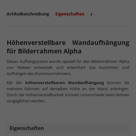
Artikelbeschreibung
Eigenschaften
Höhenverstellbare Wandaufhängung
für Bilderrahmen Alpha
Dieses Aufhängsystem wurde speziell für den Bilderrrahmen Alpha
von Nielsen entwickelt und erleichtert das Ausrichten und
Aufhängen des Aluminiumrahmens.
Mit der
höhenverstellbaren Wandaufhängung
können Sie
mehrere Rahmen auf derselben Höhe an der Wand anbringen.
Durch die Höhenverstellbarkeit können Unterschiede beim Bohren
ausgeglichen werden.
Eigenschaften