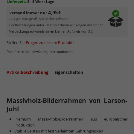
Lieferzeit:
3 - 5 Werktage
4,95 €
Versand immer nur
— Egal wie groß, viel oder schwer.
Bei Bestellungen unter 30 € berechnen wir wegen des hohen
Verpackungsaufwands einen kleinen Aufpreis von 5 €.
Stellen Sie
Fragen zu diesem Produkt
!
*
Alle Preise inkl. MwSt. zzgl. Versandkosten.
Artikelbeschreibung
Eigenschaften
Massivholz-Bilderrahmen von Larson-
Juhl
Premium Massivholz-Bilderrahmen aus europäischer
Produktion
Stabile Leisten mit fest verleimten Gehrungsecken