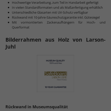
Hochwertige Verarbeitung, zum Teil in Handarbeit gefertigt
In vielen Standardformaten und als Maßanfertigung erhältlich
Unterschiedliche Glasarten mit UV-Schutz verfügbar
Rückwand mit 10-Jahre-Säureschutzgarantie inkl. Gütesiegel
Mit vormontierten Zackenaufhängern für Hoch- und
Querformat
Bilderrahmen aus Holz von Larson-
Juhl
Rückwand in Museumsqualität