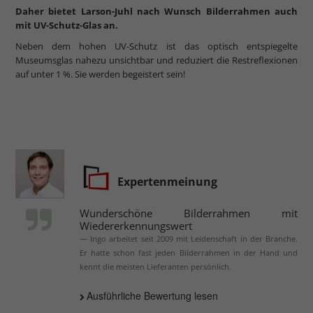
Daher bietet Larson-Juhl nach Wunsch Bilderrahmen auch
mit UV-Schutz-Glas an.
Neben dem hohen UV-Schutz ist das optisch entspiegelte
Museumsglas nahezu unsichtbar und reduziert die Restreflexionen
auf unter 1 %. Sie werden begeistert sein!
Expertenmeinung
Wunderschöne Bilderrahmen mit
Wiedererkennungswert
Ingo arbeitet seit 2009 mit Leidenschaft in der Branche.
Er hatte schon fast jeden Bilderrahmen in der Hand und
kennt die meisten Lieferanten persönlich.
Ausführliche Bewertung lesen