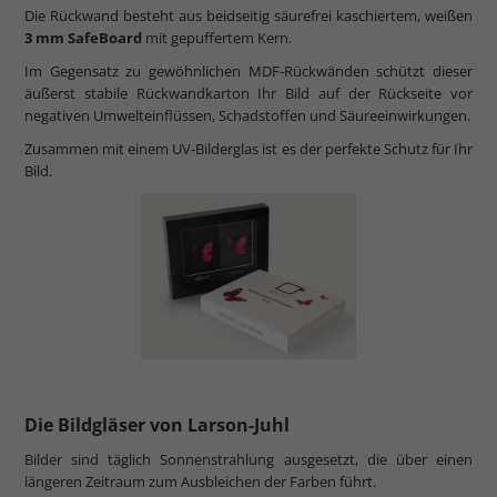
Die Rückwand besteht aus beidseitig säurefrei kaschiertem, weißen
3 mm SafeBoard
mit gepuffertem Kern.
Im Gegensatz zu gewöhnlichen MDF-Rückwänden schützt dieser
äußerst stabile Rückwandkarton Ihr Bild auf der Rückseite vor
negativen Umwelteinflüssen, Schadstoffen und Säureeinwirkungen.
Zusammen mit einem UV-Bilderglas ist es der perfekte Schutz für Ihr
Bild.
Die Bildgläser von Larson-Juhl
Bilder sind täglich Sonnenstrahlung ausgesetzt, die über einen
längeren Zeitraum zum Ausbleichen der Farben führt.