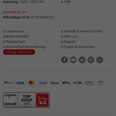
Samstag:
10:00 - 18:00 Uhr
AGB
E-Mail an uns
WhatsApp Chat:
0176 34440122
Impressum
Kontakt & Service-Center
Widerrufsrecht
Über uns
Datenschutz
Magazin
Barrierefreiheitserklärung
Fragen & Antworten
Vertrag widerrufen