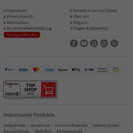
Impressum
Kontakt & Service-Center
Widerrufsrecht
Über uns
Datenschutz
Magazin
Barrierefreiheitserklärung
Fragen & Antworten
Vertrag widerrufen
Interessante Produkte
Holzrahmen
Alurahmen
Kunststoffrahmen
Galerierahmen
Barockrahmen
Bildhalter
Passepartouts