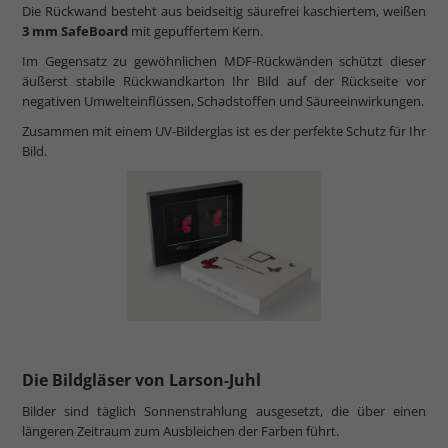
Die Rückwand besteht aus beidseitig säurefrei kaschiertem, weißen
3 mm SafeBoard
mit gepuffertem Kern.
Im Gegensatz zu gewöhnlichen MDF-Rückwänden schützt dieser
äußerst stabile Rückwandkarton Ihr Bild auf der Rückseite vor
negativen Umwelteinflüssen, Schadstoffen und Säureeinwirkungen.
Zusammen mit einem UV-Bilderglas ist es der perfekte Schutz für Ihr
Bild.
Die Bildgläser von Larson-Juhl
Bilder sind täglich Sonnenstrahlung ausgesetzt, die über einen
längeren Zeitraum zum Ausbleichen der Farben führt.