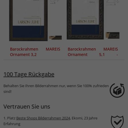
Barockrahmen MAREIS
Barockrahmen MAREIS
Ornament 3,2
Ornament 5,1 -
Sonderzuschnitt
100 Tage Rückgabe
Behalten Sie Ihren Bilderrahmen nur, wenn Sie 100% zufrieden
sind!
Vertrauen Sie uns
1. Platz
Beste Shops Bilderrahmen 2024
, Ekomi, 23 Jahre
Erfahrung