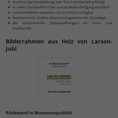
Hochwertige Verarbeitung, zum Teil in Handarbeit gefertigt
In vielen Standardformaten und als Maßanfertigung erhältlich
Unterschiedliche Glasarten mit UV-Schutz verfügbar
Rückwand mit 10-Jahre-Säureschutzgarantie inkl. Gütesiegel
Mit vormontierten Zackenaufhängern für Hoch- und
Querformat
Bilderrahmen aus Holz von Larson-
Juhl
Rückwand in Museumsqualität