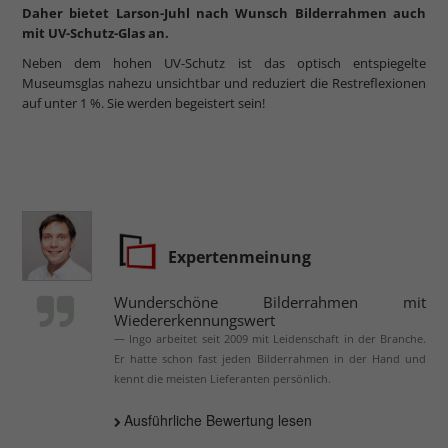
Daher bietet Larson-Juhl nach Wunsch Bilderrahmen auch
mit UV-Schutz-Glas an.
Neben dem hohen UV-Schutz ist das optisch entspiegelte
Museumsglas nahezu unsichtbar und reduziert die Restreflexionen
auf unter 1 %. Sie werden begeistert sein!
Expertenmeinung
Wunderschöne Bilderrahmen mit
Wiedererkennungswert
Ingo arbeitet seit 2009 mit Leidenschaft in der Branche.
Er hatte schon fast jeden Bilderrahmen in der Hand und
kennt die meisten Lieferanten persönlich.
Ausführliche Bewertung lesen