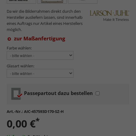
Da wir die Bilderrahmen direkt durch den
Hersteller ausliefern lassen, sind innerhalb
eines Auftrags nur Artikel eines Herstellers
möglich.
zur Maßanfertigung
Farbe wählen:
Glasart wählen:
Passepartout dazu bestellen
Art.-Nr.:
AIC-457593D170-SZ-H
*
0,00 €