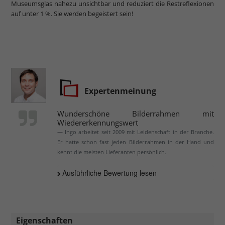
Museumsglas nahezu unsichtbar und reduziert die Restreflexionen
auf unter 1 %. Sie werden begeistert sein!
Expertenmeinung
Wunderschöne Bilderrahmen mit
Wiedererkennungswert
Ingo arbeitet seit 2009 mit Leidenschaft in der Branche.
Er hatte schon fast jeden Bilderrahmen in der Hand und
kennt die meisten Lieferanten persönlich.
Ausführliche Bewertung lesen
Eigenschaften