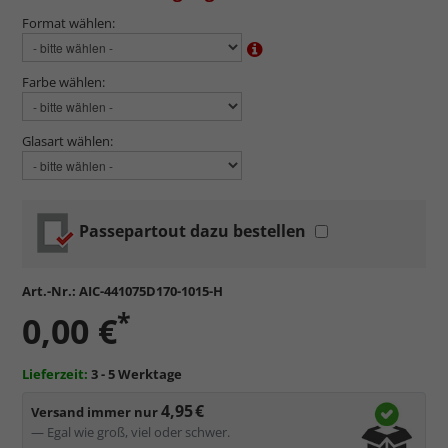
Format wählen:
Farbe wählen:
Glasart wählen:
Passepartout dazu bestellen
Art.-Nr.:
AIC-441075D170-1015-H
*
0,00 €
Lieferzeit:
3 - 5 Werktage
4,95 €
Versand immer nur
— Egal wie groß, viel oder schwer.