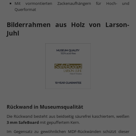
Mit vormontierten Zackenaufhängern für Hoch- und
Querformat
Bilderrahmen aus Holz von Larson-
Juhl
Rückwand in Museumsqualität
Die Rückwand besteht aus beidseitig säurefrei kaschiertem, weißen
3 mm SafeBoard
mit gepuffertem Kern.
Im Gegensatz zu gewöhnlichen MDF-Rückwänden schützt dieser