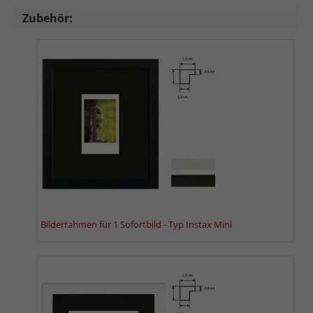
Zubehör:
Bilderrahmen für 1 Sofortbild - Typ Instax Mini