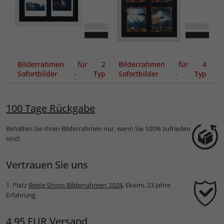
Bilderrahmen für 2
Bilderrahmen für 4
Sofortbilder - Typ
Sofortbilder - Typ
Polaroid 600
Polaroid 600
100 Tage Rückgabe
Behalten Sie Ihren Bilderrahmen nur, wenn Sie 100% zufrieden
sind!
Vertrauen Sie uns
1. Platz
Beste Shops Bilderrahmen 2024
, Ekomi, 23 Jahre
Erfahrung
4,95 EUR Versand