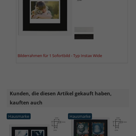
Bilderrahmen für 1 Sofortbild - Typ Instax Wide
Kunden, die diesen Artikel gekauft haben,
kauften auch
Hausmarke
Hausmarke