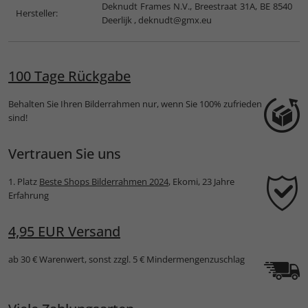
Deknudt Frames N.V., Breestraat 31A, BE 8540
Hersteller:
Deerlijk ,
deknudt@gmx.eu
100 Tage Rückgabe
Behalten Sie Ihren Bilderrahmen nur, wenn Sie 100% zufrieden
sind!
Vertrauen Sie uns
1. Platz
Beste Shops Bilderrahmen 2024
, Ekomi, 23 Jahre
Erfahrung
4,95 EUR Versand
ab 30 € Warenwert, sonst zzgl. 5 € Mindermengenzuschlag