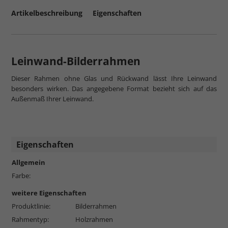
Artikelbeschreibung
Eigenschaften
Leinwand-Bilderrahmen
Dieser Rahmen ohne Glas und Rückwand lässt Ihre Leinwand
besonders wirken. Das angegebene Format bezieht sich auf das
Außenmaß Ihrer Leinwand.
Eigenschaften
Allgemein
Farbe:
weitere Eigenschaften
Produktlinie:
Bilderrahmen
Rahmentyp:
Holzrahmen