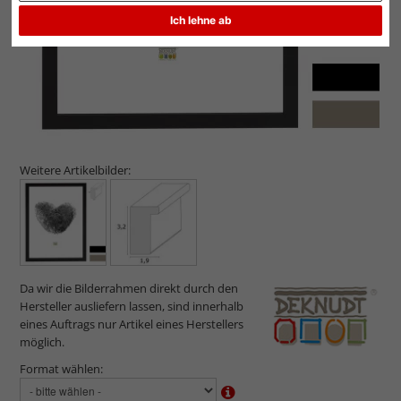
Ich lehne ab
Weitere Artikelbilder:
Da wir die Bilderrahmen direkt durch den
Hersteller ausliefern lassen, sind innerhalb
eines Auftrags nur Artikel eines Herstellers
möglich.
Format wählen: