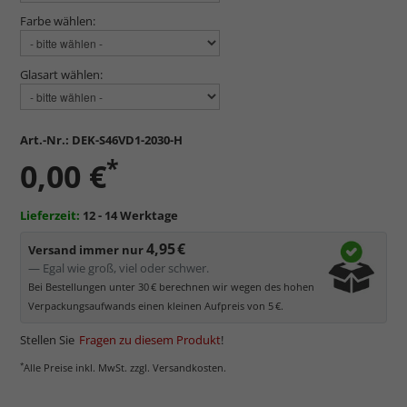
Farbe wählen:
Glasart wählen:
Art.-Nr.:
DEK-S46VD1-2030-H
*
0,00 €
Lieferzeit:
12 - 14 Werktage
4,95 €
Versand immer nur
— Egal wie groß, viel oder schwer.
Bei Bestellungen unter 30 € berechnen wir wegen des hohen
Verpackungsaufwands einen kleinen Aufpreis von 5 €.
Stellen Sie
Fragen zu diesem Produkt
!
*
Alle Preise inkl. MwSt. zzgl. Versandkosten.