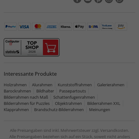
Interessante Produkte
Holzrahmen
Alurahmen
Kunststoffrahmen
Galerierahmen
Barockrahmen
Bildhalter
Passepartouts
Bilderrahmen nach Maß
Schattenfugenrahmen
Bilderrahmen für Puzzles
Objektrahmen
Bilderrahmen XXL
Klapprahmen
Brandschutz-Bilderrahmen
Meinungen
Alle Preisangaben sind inkl. Mehrwertsteuer zzgl. Versandkosten.
Alle Preisangaben beziehen sich auf ein Stück, soweit nicht anders