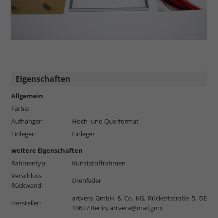
Eigenschaften
Allgemein
Farbe:
Aufhänger:
Hoch- und Querformat
Einleger:
Einleger
weitere Eigenschaften
Rahmentyp:
Kunststoffrahmen
Verschluss
Drehfeder
Rückwand:
artvera GmbH & Co. KG, Rückertstraße 5, DE
Hersteller:
10627 Berlin,
artvera@mail.gmx