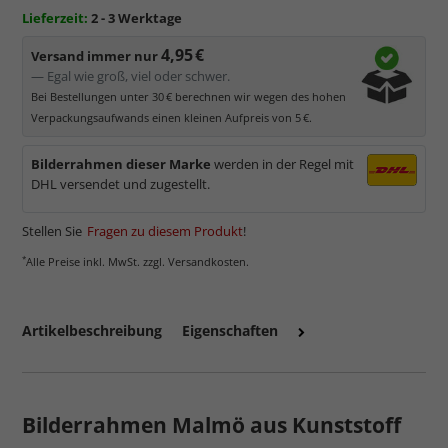
Lieferzeit:
2 - 3 Werktage
4,95 €
Versand immer nur
— Egal wie groß, viel oder schwer.
Bei Bestellungen unter 30 € berechnen wir wegen des hohen
Verpackungsaufwands einen kleinen Aufpreis von 5 €.
Bilderrahmen dieser Marke
werden in der Regel mit
DHL versendet und zugestellt.
Stellen Sie
Fragen zu diesem Produkt
!
*
Alle Preise inkl. MwSt. zzgl. Versandkosten.
Artikelbeschreibung
Eigenschaften
Bilderrahmen Malmö aus Kunststoff