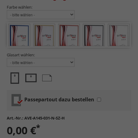
Farbe wählen:
Glasart wählen:
Passepartout dazu bestellen
Art.-Nr.:
AVE-A145-031-N-SZ-H
*
0,00 €