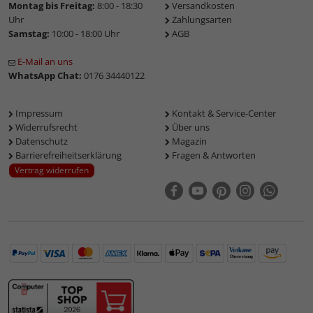
Montag bis Freitag:
8:00 - 18:30
Versandkosten
Uhr
Zahlungsarten
Samstag:
10:00 - 18:00 Uhr
AGB
E-Mail an uns
WhatsApp Chat:
0176 34440122
Impressum
Kontakt & Service-Center
Widerrufsrecht
Über uns
Datenschutz
Magazin
Barrierefreiheitserklärung
Fragen & Antworten
Vertrag widerrufen