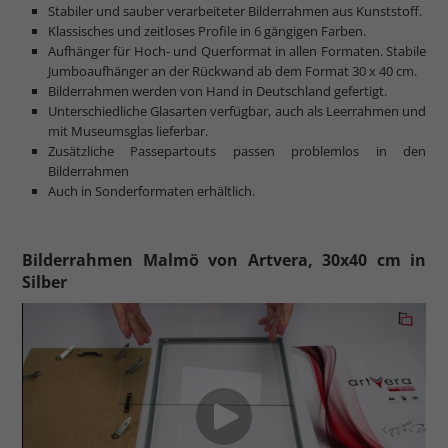
Stabiler und sauber verarbeiteter Bilderrahmen aus Kunststoff.
Klassisches und zeitloses Profile in 6 gängigen Farben.
Aufhänger für Hoch- und Querformat in allen Formaten. Stabile
Jumboaufhänger an der Rückwand ab dem Format 30 x 40 cm.
Bilderrahmen werden von Hand in Deutschland gefertigt.
Unterschiedliche Glasarten verfügbar, auch als Leerrahmen und
mit Museumsglas lieferbar.
Zusätzliche Passepartouts passen problemlos in den
Bilderrahmen
Auch in Sonderformaten erhältlich.
Bilderrahmen Malmö von Artvera, 30x40 cm in
Silber