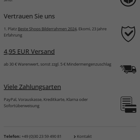
Vertrauen Sie uns
1. Platz
Beste Shops Bilderrahmen 2024
, Ekomi, 23 Jahre
Erfahrung
4,95 EUR Versand
ab 30 € Warenwert, sonst zzgl. 5 € Mindermengenzuschlag
Viele Zahlungsarten
PayPal, Vorauskasse, Kreditkarte, Klarna oder
Sofortüberweisung
Telefon:
+49 (0)30 23 59 490 81
Kontakt