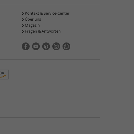
Kontakt & Service-Center
Über uns
Magazin
Fragen & Antworten