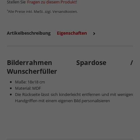
Stellen Sie
Fragen zu diesem Produkt
!
*
Alle Preise inkl. MwSt. zzgl. Versandkosten.
Artikelbeschreibung
Eigenschaften
Bilderrahmen Spardose /
Wunscherfüller
Maße: 18x18 cm
Material: MDF
Die Rückseite lässt sich kinderleicht entfernen und mit wenigen
Handgriffen mit einem eigenen Bild personalisieren