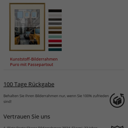
Kunststoff-Bilderrahmen
Puro mit Passepartout
100 Tage Rückgabe
Behalten Sie Ihren Bilderrahmen nur, wenn Sie 100% zufrieden
sind!
Vertrauen Sie uns