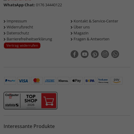
WhatsApp Chat:
0176 34440122
Impressum
Kontakt & Service-Center
Widerrufsrecht
Über uns
Datenschutz
Magazin
Barrierefreiheitserklärung
Fragen & Antworten
Vertrag widerrufen
Interessante Produkte