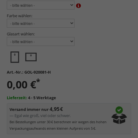
Farbe wählen:
Glasart wählen:
Art.-Nr.:
GOL-920081-H
*
0,00 €
Lieferzeit:
4 - 5 Werktage
4,95 €
Versand immer nur
— Egal wie groß, viel oder schwer.
Bei Bestellungen unter 30 € berechnen wir wegen des hohen
Verpackungsaufwands einen kleinen Aufpreis von 5 €.