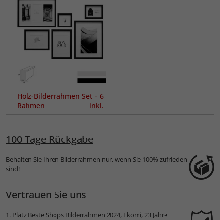
Holz-Bilderrahmen Set - 6
Rahmen inkl.
Passepartouts
100 Tage Rückgabe
Behalten Sie Ihren Bilderrahmen nur, wenn Sie 100% zufrieden
sind!
Vertrauen Sie uns
1. Platz
Beste Shops Bilderrahmen 2024
, Ekomi, 23 Jahre