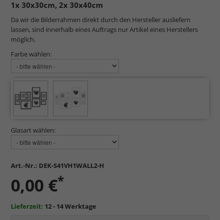
1x 30x30cm, 2x 30x40cm
Da wir die Bilderrahmen direkt durch den Hersteller ausliefern
lassen, sind innerhalb eines Auftrags nur Artikel eines Herstellers
möglich.
Farbe wählen:
Glasart wählen:
Art.-Nr.:
DEK-S41VH1WALL2-H
*
0,00 €
Lieferzeit:
12 - 14 Werktage