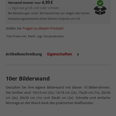
4,95 €
Versand immer nur
— Egal wie groß, viel oder schwer.
Bei Bestellungen unter 30 € berechnen wir wegen des hohen
Verpackungsaufwands einen kleinen Aufpreis von 5 €.
Stellen Sie
Fragen zu diesem Produkt
!
*
Alle Preise inkl. MwSt. zzgl. Versandkosten.
Artikelbeschreibung
Eigenschaften
10er Bilderwand
Gestalten Sie Ihre eigene Bilderwand mit diesen 10 Bilderrahmen.
Die Größen sind: 10x15 cm (2x), 13x18 cm (2x), 15x20 cm (1x), 20x30
cm (2x), 30x30 cm (1x) und 30x40 cm (2x). Schnelle und einfache
Montage an der Wand dank des praktischen Maßbandes.