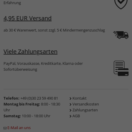
Erfahrung
4,95 EUR Versand
ab 30 € Warenwert, sonst zzgl. 5 € Mindermengenzuschlag
Viele Zahlungsarten
PayPal, Vorauskasse, Kreditkarte, Klarna oder
Sofortüberweisung
Telefon:
+49 (0)30 23 59 490 81
Kontakt
Montag bis Freitag:
8:00 - 18:30
Versandkosten
Uhr
Zahlungsarten
Samstag:
10:00 - 18:00 Uhr
AGB
E-Mail an uns