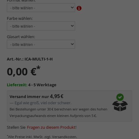
Farbe wählen:
Glasart wählen:
Art.-Nr.:
ICA-MULTI-1-H
*
0,00 €
Lieferzeit:
4 - 5 Werktage
4,95 €
Versand immer nur
— Egal wie groß, viel oder schwer.
Bei Bestellungen unter 30 € berechnen wir wegen des hohen
Verpackungsaufwands einen kleinen Aufpreis von 5 €.
Stellen Sie
Fragen zu diesem Produkt
!
*
Alle Preise inkl. MwSt. zzgl. Versandkosten.