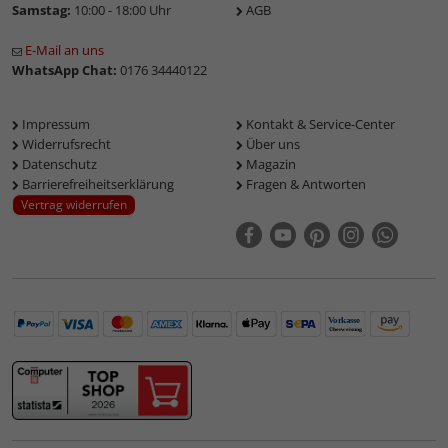
Samstag:
10:00 - 18:00 Uhr
AGB
E-Mail an uns
WhatsApp Chat:
0176 34440122
Impressum
Kontakt & Service-Center
Widerrufsrecht
Über uns
Datenschutz
Magazin
Barrierefreiheitserklärung
Fragen & Antworten
Vertrag widerrufen