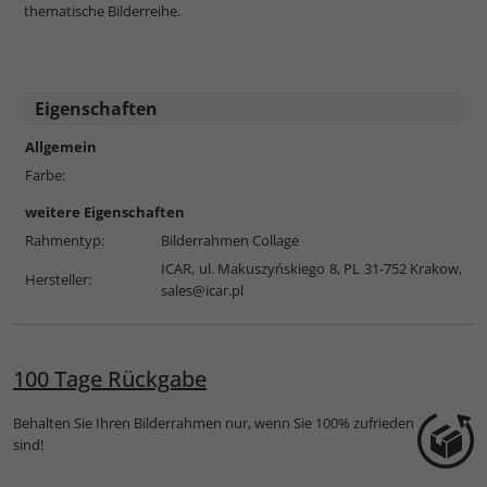
thematische Bilderreihe.
Eigenschaften
Allgemein
Farbe:
weitere Eigenschaften
Rahmentyp:
Bilderrahmen Collage
ICAR, ul. Makuszyńskiego 8, PL 31-752 Krakow,
Hersteller:
sales@icar.pl
100 Tage Rückgabe
Behalten Sie Ihren Bilderrahmen nur, wenn Sie 100% zufrieden
sind!