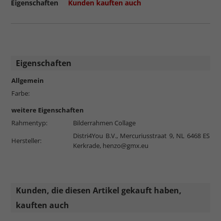
Eigenschaften
Kunden kauften auch
Eigenschaften
Allgemein
Farbe:
weitere Eigenschaften
Rahmentyp:
Bilderrahmen Collage
Distri4You B.V., Mercuriusstraat 9, NL 6468 ES
Hersteller:
Kerkrade,
henzo@gmx.eu
Kunden, die diesen Artikel gekauft haben,
kauften auch