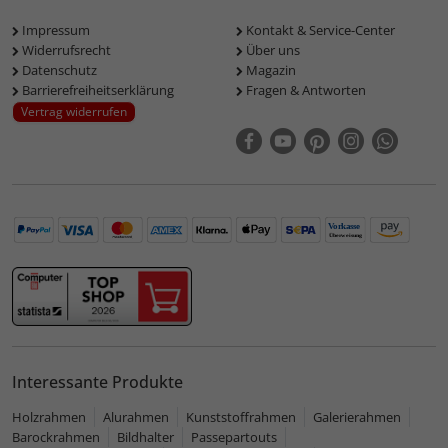
Impressum
Kontakt & Service-Center
Widerrufsrecht
Über uns
Datenschutz
Magazin
Barrierefreiheitserklärung
Fragen & Antworten
Vertrag widerrufen
Interessante Produkte
Holzrahmen
Alurahmen
Kunststoffrahmen
Galerierahmen
Barockrahmen
Bildhalter
Passepartouts