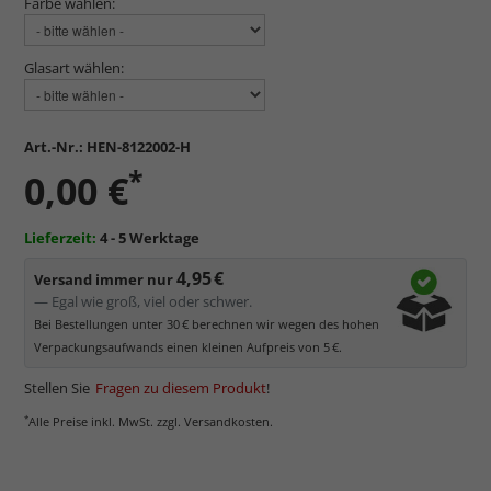
Farbe wählen:
Glasart wählen:
Art.-Nr.:
HEN-8122002-H
*
0,00 €
Lieferzeit:
4 - 5 Werktage
4,95 €
Versand immer nur
— Egal wie groß, viel oder schwer.
Bei Bestellungen unter 30 € berechnen wir wegen des hohen
Verpackungsaufwands einen kleinen Aufpreis von 5 €.
Stellen Sie
Fragen zu diesem Produkt
!
*
Alle Preise inkl. MwSt. zzgl. Versandkosten.