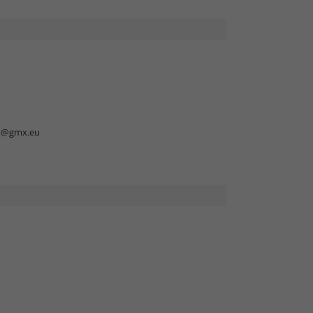
o@gmx.eu