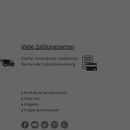
Viele Zahlungsarten
PayPal, Vorauskasse, Kreditkarte,
Klarna oder Sofortüberweisung
Kontakt & Service-Center
Über uns
Magazin
Fragen & Antworten