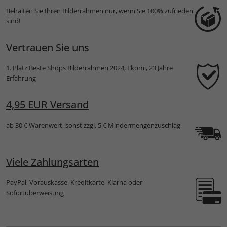
Behalten Sie Ihren Bilderrahmen nur, wenn Sie 100% zufrieden
sind!
Vertrauen Sie uns
1. Platz
Beste Shops Bilderrahmen 2024
, Ekomi, 23 Jahre
Erfahrung
4,95 EUR Versand
ab 30 € Warenwert, sonst zzgl. 5 € Mindermengenzuschlag
Viele Zahlungsarten
PayPal, Vorauskasse, Kreditkarte, Klarna oder
Sofortüberweisung