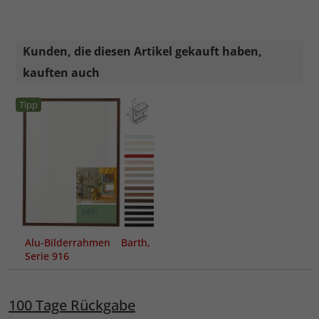
Kunden, die diesen Artikel gekauft haben,
kauften auch
Tipp
Alu-Bilderrahmen Barth,
Serie 916
100 Tage Rückgabe