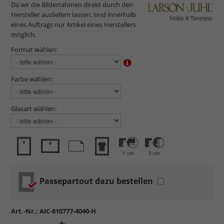
Da wir die Bilderrahmen direkt durch den
Hersteller ausliefern lassen, sind innerhalb
eines Auftrags nur Artikel eines Herstellers
möglich.
Format wählen:
Farbe wählen:
Glasart wählen:
1 cm
3 cm
Passepartout dazu bestellen
Art.-Nr.:
AIC-810777-4040-H