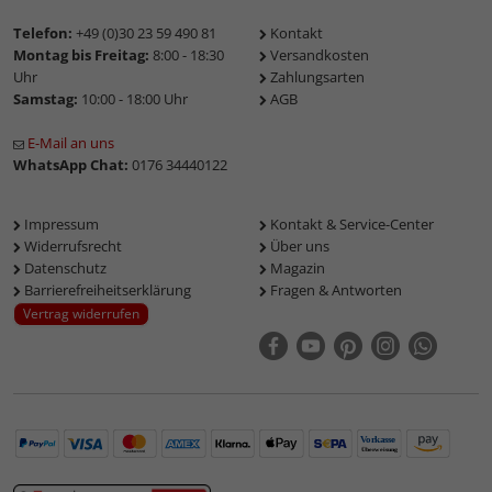
Telefon:
+49 (0)30 23 59 490 81
Kontakt
Montag bis Freitag:
8:00 - 18:30
Versandkosten
Uhr
Zahlungsarten
Samstag:
10:00 - 18:00 Uhr
AGB
E-Mail an uns
WhatsApp Chat:
0176 34440122
Impressum
Kontakt & Service-Center
Widerrufsrecht
Über uns
Datenschutz
Magazin
Barrierefreiheitserklärung
Fragen & Antworten
Vertrag widerrufen