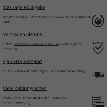
100 Tage Rückgabe
Behalten Sie Ihren Bilderrahmen nur, wenn Sie 100% zufrieden
sind!
Vertrauen Sie uns
1. Platz
Beste Shops Bilderrahmen 2024
, Ekomi, 23 Jahre
Erfahrung
4,95 EUR Versand
ab 30 € Warenwert, sonst zzgl. 5 € Mindermengenzuschlag
Viele Zahlungsarten
PayPal, Vorauskasse, Kreditkarte, Klarna oder
Sofortüberweisung