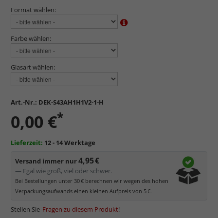
Format wählen:
Farbe wählen:
Glasart wählen:
Art.-Nr.:
DEK-S43AH1H1V2-1-H
*
0,00 €
Lieferzeit:
12 - 14 Werktage
4,95 €
Versand immer nur
— Egal wie groß, viel oder schwer.
Bei Bestellungen unter 30 € berechnen wir wegen des hohen
Verpackungsaufwands einen kleinen Aufpreis von 5 €.
Stellen Sie
Fragen zu diesem Produkt
!