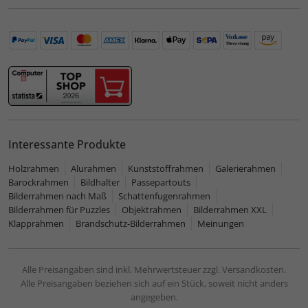
Interessante Produkte
Holzrahmen
Alurahmen
Kunststoffrahmen
Galerierahmen
Barockrahmen
Bildhalter
Passepartouts
Bilderrahmen nach Maß
Schattenfugenrahmen
Bilderrahmen für Puzzles
Objektrahmen
Bilderrahmen XXL
Klapprahmen
Brandschutz-Bilderrahmen
Meinungen
Alle Preisangaben sind inkl. Mehrwertsteuer zzgl. Versandkosten.
Alle Preisangaben beziehen sich auf ein Stück, soweit nicht anders
angegeben.