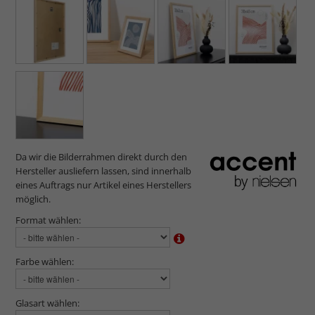
Da wir die Bilderrahmen direkt durch den
Hersteller ausliefern lassen, sind innerhalb
eines Auftrags nur Artikel eines Herstellers
möglich.
Format wählen:
Farbe wählen:
Glasart wählen: