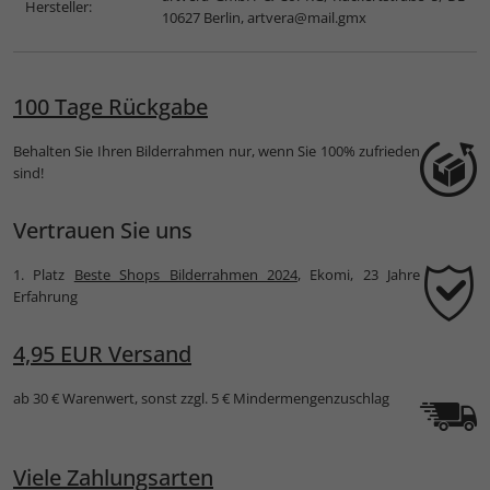
Hersteller:
10627 Berlin,
artvera@mail.gmx
100 Tage Rückgabe
Behalten Sie Ihren Bilderrahmen nur, wenn Sie 100% zufrieden
sind!
Vertrauen Sie uns
1. Platz
Beste Shops Bilderrahmen 2024
, Ekomi, 23 Jahre
Erfahrung
4,95 EUR Versand
ab 30 € Warenwert, sonst zzgl. 5 € Mindermengenzuschlag
Viele Zahlungsarten