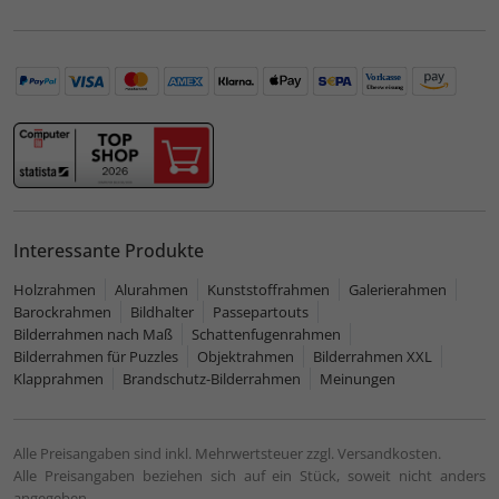
Interessante Produkte
Holzrahmen
Alurahmen
Kunststoffrahmen
Galerierahmen
Barockrahmen
Bildhalter
Passepartouts
Bilderrahmen nach Maß
Schattenfugenrahmen
Bilderrahmen für Puzzles
Objektrahmen
Bilderrahmen XXL
Klapprahmen
Brandschutz-Bilderrahmen
Meinungen
Alle Preisangaben sind inkl. Mehrwertsteuer zzgl. Versandkosten.
Alle Preisangaben beziehen sich auf ein Stück, soweit nicht anders
angegeben.