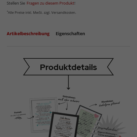
Stellen Sie
Fragen zu diesem Produkt
!
*
Alle Preise inkl. MwSt. zzgl. Versandkosten.
Artikelbeschreibung
Eigenschaften