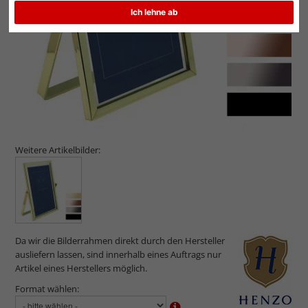
Ich lehne ab
Weitere Artikelbilder:
Da wir die Bilderrahmen direkt durch den Hersteller
ausliefern lassen, sind innerhalb eines Auftrags nur
Artikel eines Herstellers möglich.
Format wählen: