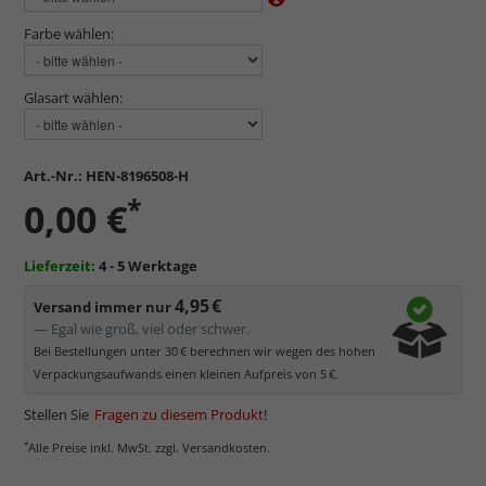
Farbe wählen:
Glasart wählen:
Art.-Nr.:
HEN-8196508-H
*
0,00 €
Lieferzeit:
4 - 5 Werktage
4,95 €
Versand immer nur
— Egal wie groß, viel oder schwer.
Bei Bestellungen unter 30 € berechnen wir wegen des hohen
Verpackungsaufwands einen kleinen Aufpreis von 5 €.
Stellen Sie
Fragen zu diesem Produkt
!
*
Alle Preise inkl. MwSt. zzgl. Versandkosten.