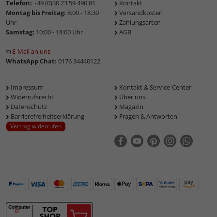
Telefon:
+49 (0)30 23 59 490 81
Kontakt
Montag bis Freitag:
8:00 - 18:30
Versandkosten
Uhr
Zahlungsarten
Samstag:
10:00 - 18:00 Uhr
AGB
E-Mail an uns
WhatsApp Chat:
0176 34440122
Impressum
Kontakt & Service-Center
Widerrufsrecht
Über uns
Datenschutz
Magazin
Barrierefreiheitserklärung
Fragen & Antworten
Vertrag widerrufen