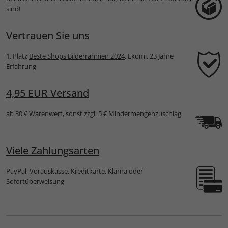
sind!
Vertrauen Sie uns
1. Platz
Beste Shops Bilderrahmen 2024
, Ekomi, 23 Jahre
Erfahrung
4,95 EUR Versand
ab 30 € Warenwert, sonst zzgl. 5 € Mindermengenzuschlag
Viele Zahlungsarten
PayPal, Vorauskasse, Kreditkarte, Klarna oder
Sofortüberweisung