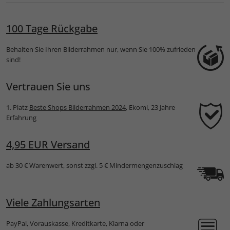
100 Tage Rückgabe
Behalten Sie Ihren Bilderrahmen nur, wenn Sie 100% zufrieden
sind!
Vertrauen Sie uns
1. Platz
Beste Shops Bilderrahmen 2024
, Ekomi, 23 Jahre
Erfahrung
4,95 EUR Versand
ab 30 € Warenwert, sonst zzgl. 5 € Mindermengenzuschlag
Viele Zahlungsarten
PayPal, Vorauskasse, Kreditkarte, Klarna oder