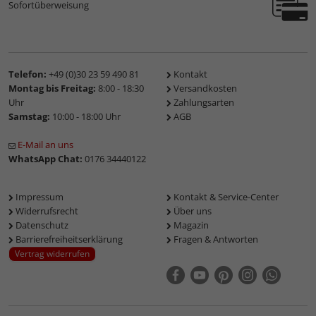
Sofortüberweisung
Telefon:
+49 (0)30 23 59 490 81
Kontakt
Montag bis Freitag:
8:00 - 18:30
Versandkosten
Uhr
Zahlungsarten
Samstag:
10:00 - 18:00 Uhr
AGB
E-Mail an uns
WhatsApp Chat:
0176 34440122
Impressum
Kontakt & Service-Center
Widerrufsrecht
Über uns
Datenschutz
Magazin
Barrierefreiheitserklärung
Fragen & Antworten
Vertrag widerrufen